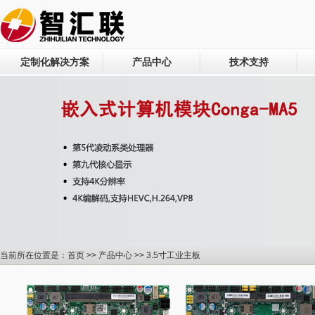
定制化解决方案
产品中心
技术支持
当前所在位置是：
首页
>>
产品中心
>> 3.5寸工业主板